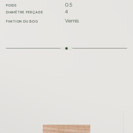
0.5
POIDS
4
DIAMÈTRE PERÇAGE
Vernis
FINITION DU BOIS