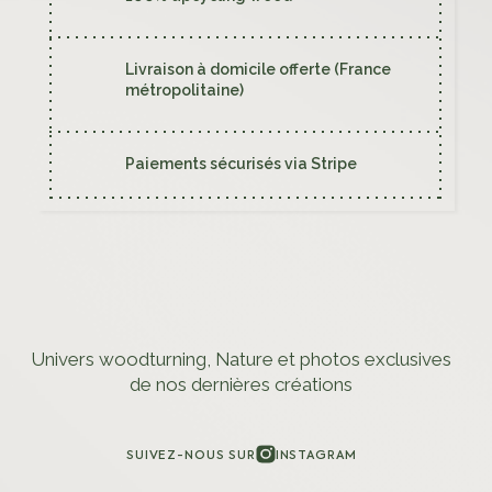
Livraison à domicile offerte (France
métropolitaine)
Paiements sécurisés via Stripe
Univers woodturning, Nature et photos exclusives
de nos dernières créations
SUIVEZ-NOUS SUR
INSTAGRAM