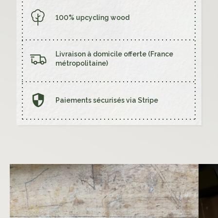
100% upcycling wood
Livraison à domicile offerte (France
métropolitaine)
Paiements sécurisés via Stripe