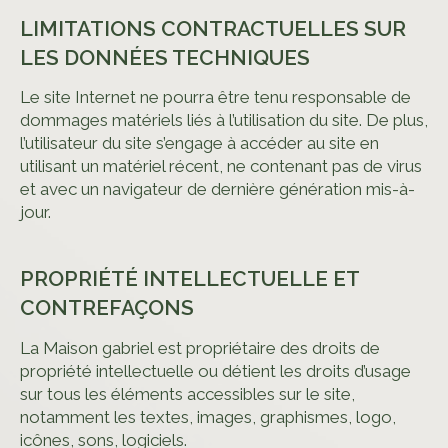
LIMITATIONS CONTRACTUELLES SUR
LES DONNÉES TECHNIQUES
Le site Internet ne pourra être tenu responsable de
dommages matériels liés à l’utilisation du site. De plus,
l’utilisateur du site s’engage à accéder au site en
utilisant un matériel récent, ne contenant pas de virus
et avec un navigateur de dernière génération mis-à-
jour.
PROPRIÉTÉ INTELLECTUELLE ET
CONTREFAÇONS
La Maison gabriel est propriétaire des droits de
propriété intellectuelle ou détient les droits d’usage
sur tous les éléments accessibles sur le site,
notamment les textes, images, graphismes, logo,
icônes, sons, logiciels.