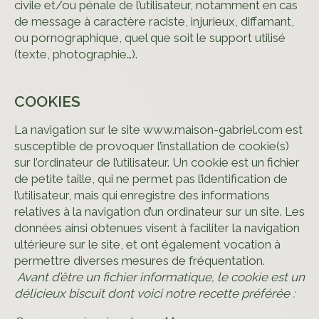
civile et/ou pénale de l’utilisateur, notamment en cas
de message à caractère raciste, injurieux, diffamant,
ou pornographique, quel que soit le support utilisé
(texte, photographie…).
COOKIES
La navigation sur le site www.maison-gabriel.com est
susceptible de provoquer l’installation de cookie(s)
sur l’ordinateur de l’utilisateur. Un cookie est un fichier
de petite taille, qui ne permet pas l’identification de
l’utilisateur, mais qui enregistre des informations
relatives à la navigation d’un ordinateur sur un site. Les
données ainsi obtenues visent à faciliter la navigation
ultérieure sur le site, et ont également vocation à
permettre diverses mesures de fréquentation.
Avant d’être un fichier informatique, le cookie est un
délicieux biscuit dont voici notre recette préférée :