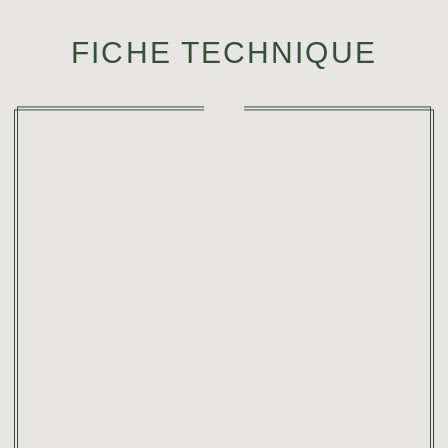
FICHE TECHNIQUE