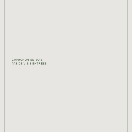
CAPUCHON EN BOIS
PAS DE VIS 3 ENTRÉES